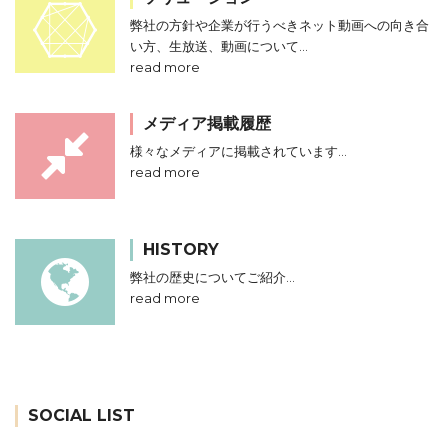
弊社の方針や企業が行うべきネット動画への向き合
い方、生放送、動画について…
read more
メディア掲載履歴
様々なメディアに掲載されています…
read more
HISTORY
弊社の歴史についてご紹介…
read more
SOCIAL LIST