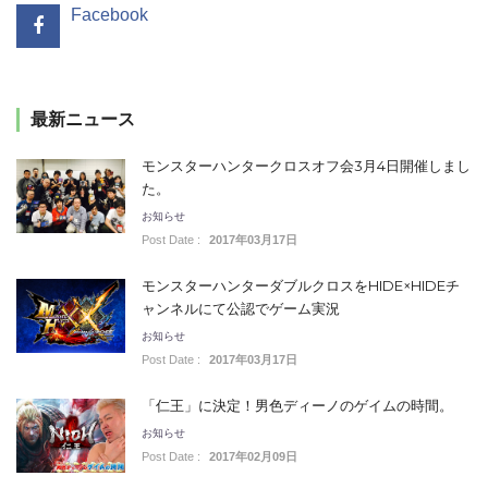
Facebook
最新ニュース
モンスターハンタークロスオフ会3月4日開催しまし
た。
お知らせ
Post Date :
2017年03月17日
モンスターハンターダブルクロスをHIDE×HIDEチ
ャンネルにて公認でゲーム実況
お知らせ
Post Date :
2017年03月17日
「仁王」に決定！男色ディーノのゲイムの時間。
お知らせ
Post Date :
2017年02月09日