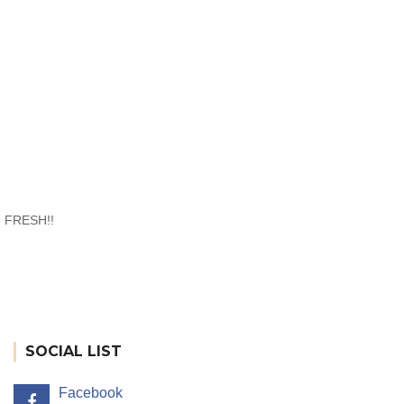
FRESH!!
SOCIAL LIST
Facebook