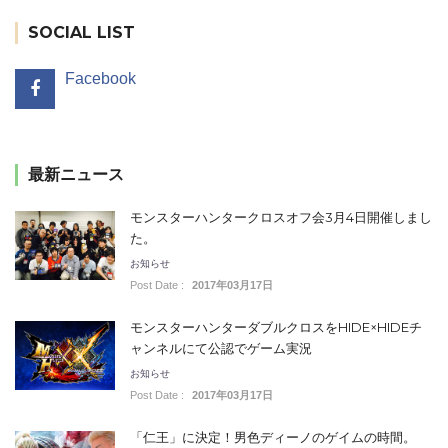
SOCIAL LIST
Facebook
最新ニュース
モンスターハンタークロスオフ会3月4日開催しまし
た。
お知らせ
Post Date :
2017年03月17日
モンスターハンターダブルクロスをHIDE×HIDEチ
ャンネルにて公認でゲーム実況
お知らせ
Post Date :
2017年03月17日
「仁王」に決定！男色ディーノのゲイムの時間。