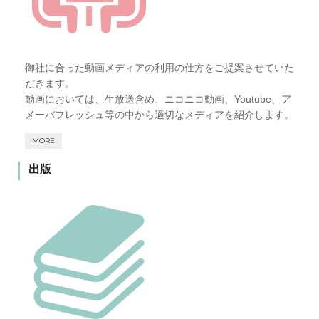
御社に合った動画メディアの利用の仕方をご提案させていた
だきます。
動画においては、生放送含め、ニコニコ動画、Youtube、ア
メーバフレッシュ等の中から適切なメディアを紹介します。
MORE
出版