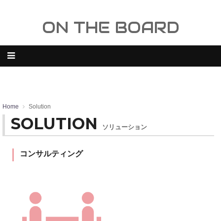
ON THE BOARD
Home
Solution
SOLUTION
ソリューション
コンサルティング