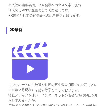
出版社の編集会議、企画会議への企画立案、提出
具現化しやすい企画として考案致します。
PR業務としての雑誌等への記事提供も致します。
PR業務
オンザボードの生放送や動画の再生数は月間で600万（２０
１６年２月現在）を超す数字を出しております。
弊社メディアを使い、インターネットの若者たちに御社を知
らせてみませんか。
広告でなくPRとしてブランディング化していくことが可能