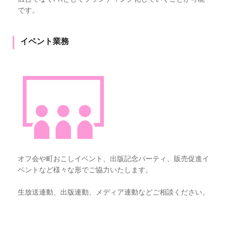
です。
イベント業務
オフ会や町おこしイベント、出版記念パーティ、販売促進イ
ベントなど様々な形でご協力いたします。
生放送連動、出版連動、メディア連動などご相談ください。