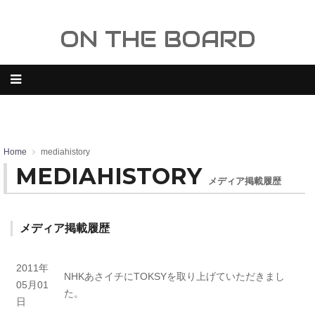
ON THE BOARD
Home
mediahistory
MEDIAHISTORY
メディア掲載履歴
メディア掲載履歴
2011年
NHKあさイチにTOKSYを取り上げていただきまし
05月01
た。
日