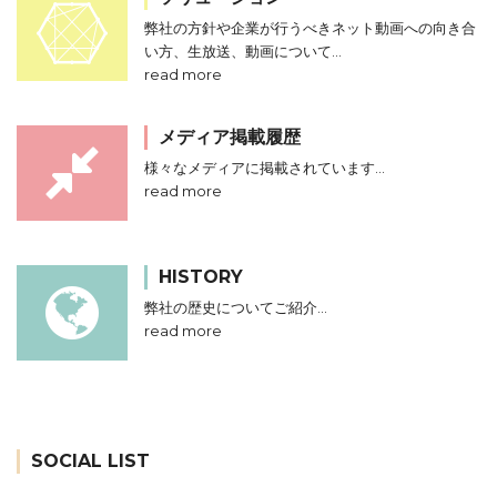
弊社の方針や企業が行うべきネット動画への向き合
い方、生放送、動画について…
read more
メディア掲載履歴
様々なメディアに掲載されています…
read more
HISTORY
弊社の歴史についてご紹介…
read more
SOCIAL LIST