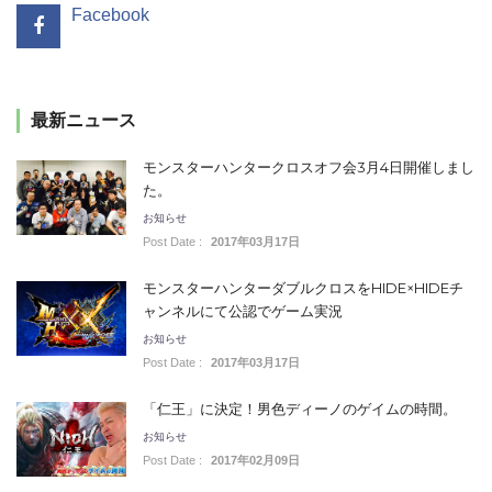
Facebook
最新ニュース
モンスターハンタークロスオフ会3月4日開催しまし
た。
お知らせ
Post Date :
2017年03月17日
モンスターハンターダブルクロスをHIDE×HIDEチ
ャンネルにて公認でゲーム実況
お知らせ
Post Date :
2017年03月17日
「仁王」に決定！男色ディーノのゲイムの時間。
お知らせ
Post Date :
2017年02月09日