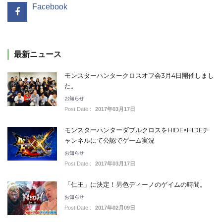
Facebook
最新ニュース
モンスターハンタークロスオフ会3月4日開催しまし
た。
お知らせ
Post Date :
2017年03月17日
モンスターハンターダブルクロスをHIDE×HIDEチ
ャンネルにて公認でゲーム実況
お知らせ
Post Date :
2017年03月17日
「仁王」に決定！男色ディーノのゲイムの時間。
お知らせ
Post Date :
2017年02月09日