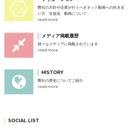
弊社の方針や企業が行うべきネット動画への向き合
い方、生放送、動画について…
read more
メディア掲載履歴
様々なメディアに掲載されています…
read more
HISTORY
弊社の歴史についてご紹介…
read more
SOCIAL LIST