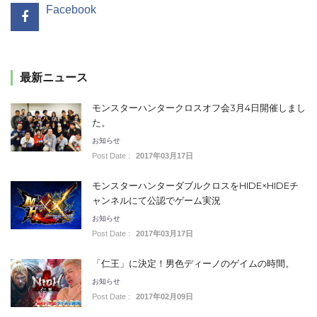
Facebook
最新ニュース
モンスターハンタークロスオフ会3月4日開催しまし
た。
お知らせ
Post Date :
2017年03月17日
モンスターハンターダブルクロスをHIDE×HIDEチ
ャンネルにて公認でゲーム実況
お知らせ
Post Date :
2017年03月17日
「仁王」に決定！男色ディーノのゲイムの時間。
お知らせ
Post Date :
2017年02月09日