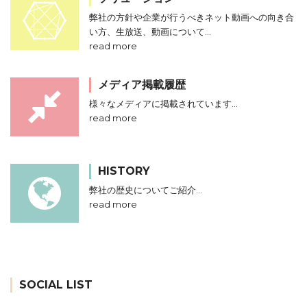
弊社の方針や企業が行うべきネット動画への向き合
い方、生放送、動画について…
read more
メディア掲載履歴
様々なメディアに掲載されています…
read more
HISTORY
弊社の歴史についてご紹介…
read more
SOCIAL LIST