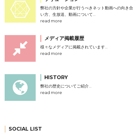
弊社の方針や企業が行うべきネット動画への向き合
い方、生放送、動画について…
read more
メディア掲載履歴
様々なメディアに掲載されています…
read more
HISTORY
弊社の歴史についてご紹介…
read more
SOCIAL LIST