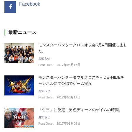
Facebook
最新ニュース
モンスターハンタークロスオフ会3月4日開催しまし
た。
お知らせ
Post Date :
2017年03月17日
モンスターハンターダブルクロスをHIDE×HIDEチ
ャンネルにて公認でゲーム実況
お知らせ
Post Date :
2017年03月17日
「仁王」に決定！男色ディーノのゲイムの時間。
お知らせ
Post Date :
2017年02月09日