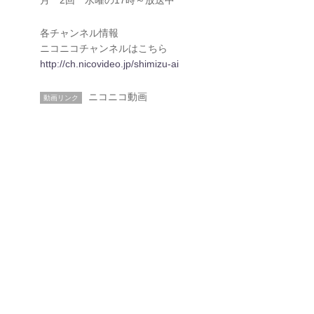
各チャンネル情報
ニコニコチャンネルはこちら
http://ch.nicovideo.jp/shimizu-ai
ニコニコ動画
動画リンク