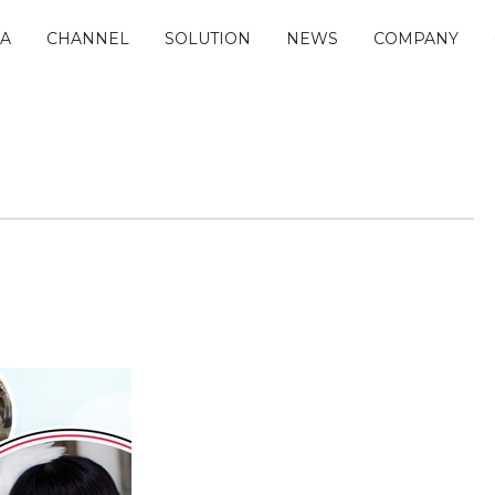
IA
CHANNEL
SOLUTION
NEWS
COMPANY