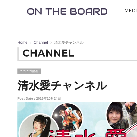
ON THE BOARD
MED
Home
Channel
清水愛チャンネル
CHANNEL
ニコニコ動画
清水愛チャンネル
Post Date : 2016年10月24日