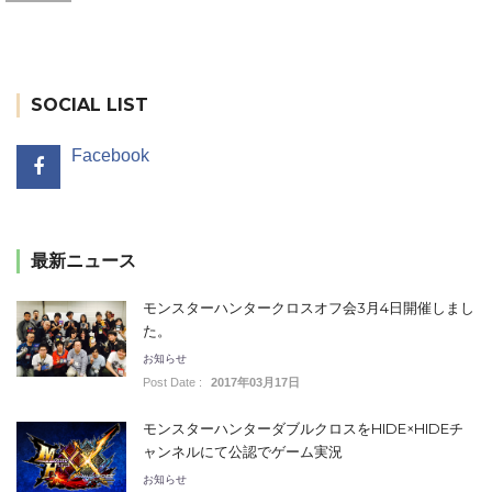
SOCIAL LIST
Facebook
最新ニュース
モンスターハンタークロスオフ会3月4日開催しまし
た。
お知らせ
Post Date :
2017年03月17日
モンスターハンターダブルクロスをHIDE×HIDEチ
ャンネルにて公認でゲーム実況
お知らせ