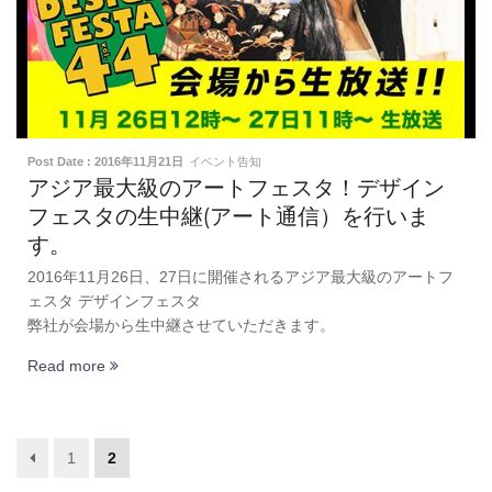
Post Date : 2016年11月21日
イベント告知
アジア最大級のアートフェスタ！デザイン
フェスタの生中継(アート通信）を行いま
す。
2016年11月26日、27日に開催されるアジア最大級のアートフ
ェスタ デザインフェスタ
弊社が会場から生中継させていただきます。
Read more
1
2