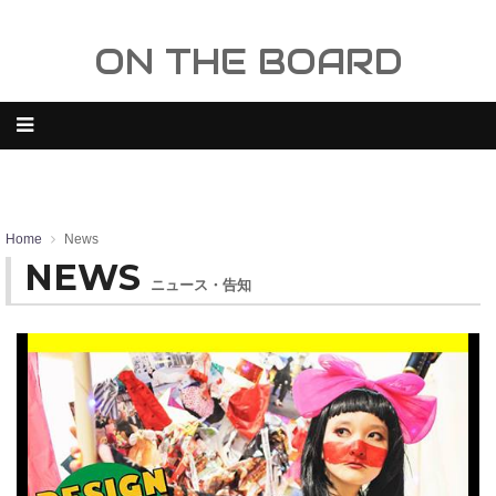
ON THE BOARD
Home
News
NEWS
ニュース・告知